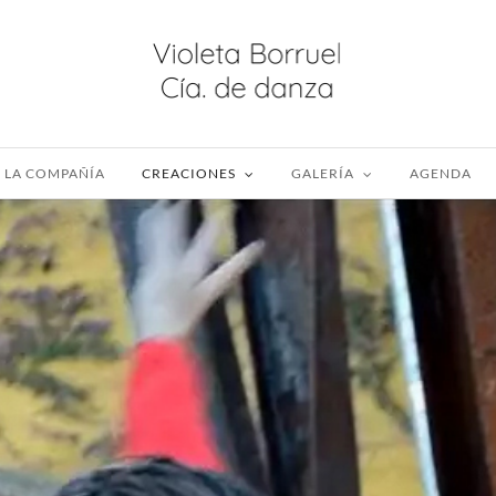
LA COMPAÑÍA
CREACIONES
GALERÍA
AGENDA