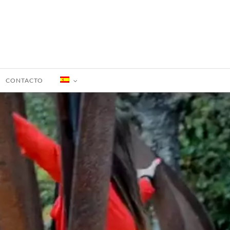
CONTACTO