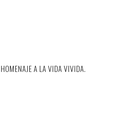
 HOMENAJE A LA VIDA VIVIDA.