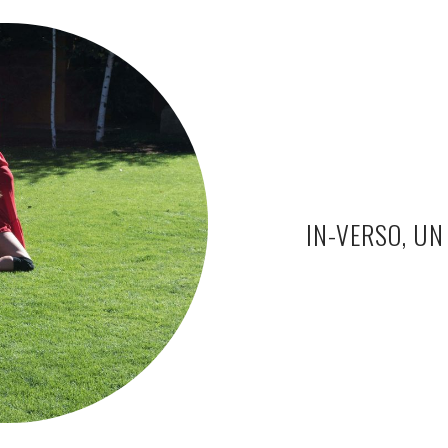
IN-VERSO, UN