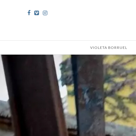
VIOLETA BORRUEL