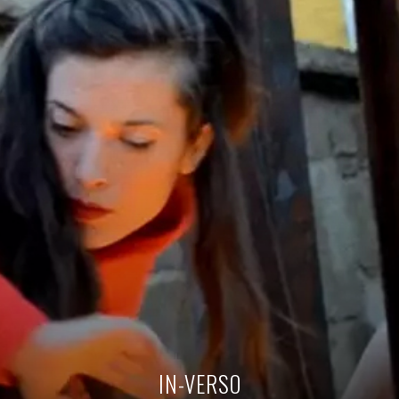
IN-VERSO