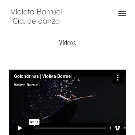
Vídeos