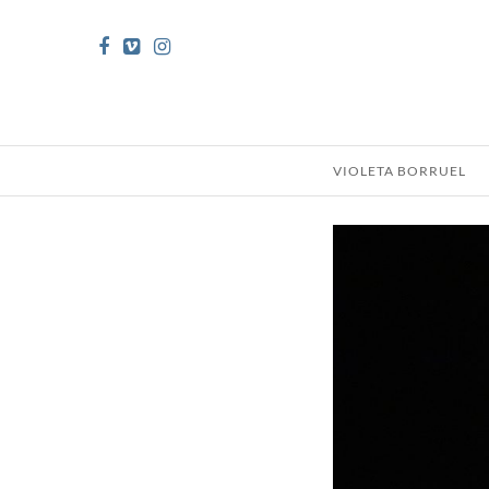
VIOLETA BORRUEL