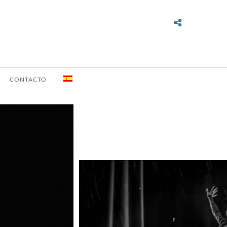
CONTACTO