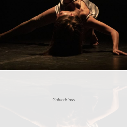
Golondrinas