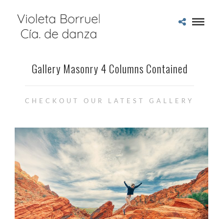
Gallery Masonry 4 Columns Contained
CHECKOUT OUR LATEST GALLERY