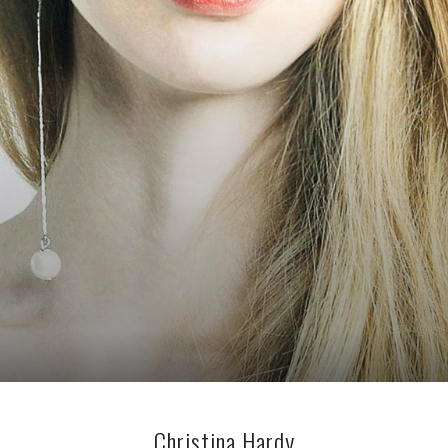
Christina Hardy