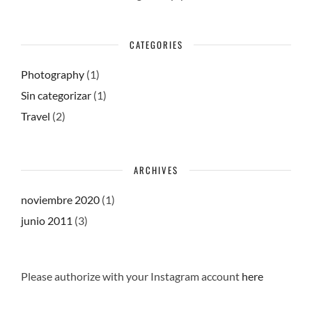
CATEGORIES
Photography
(1)
Sin categorizar
(1)
Travel
(2)
ARCHIVES
noviembre 2020
(1)
junio 2011
(3)
Please authorize with your Instagram account
here